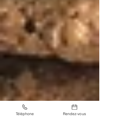
Téléphone
Rendez-vous