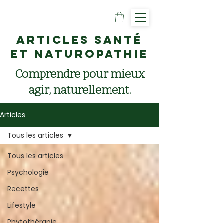
Articles santé
et naturopathie
Comprendre pour mieux
agir, naturellement.
Articles
Tous les articles
Tous les articles
Psychologie
Recettes
Lifestyle
Phytothérapie