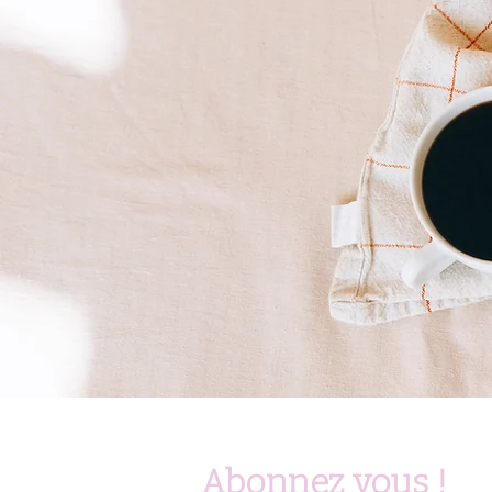
Abonnez vous !