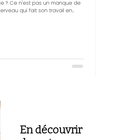
nce ? Ce n'est pas un manque de
erveau qui fait son travail en...
En découvrir