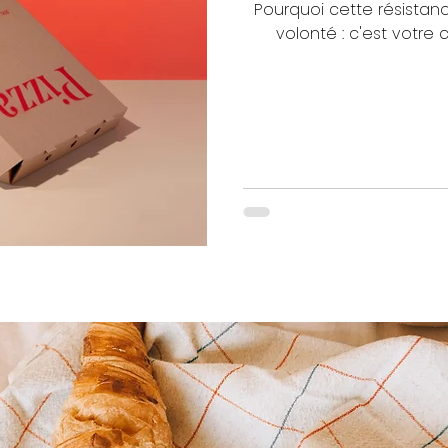
Pourquoi cette résista
volonté : c'est votre c