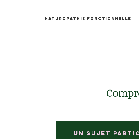
Naturopathie fonctionnelle
Compre
Un sujet parti