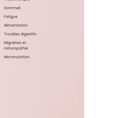
Sommeil
Fatigue
Alimentation
Troubles digestifs
Migraines et
naturopathie
Micronutrition