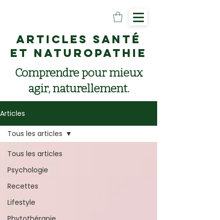
Articles santé
et naturopathie
Comprendre pour mieux
agir, naturellement.
Articles
Tous les articles
Tous les articles
Psychologie
Recettes
Lifestyle
Phytothérapie