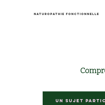
Naturopathie fonctionnelle
Compre
Un sujet parti