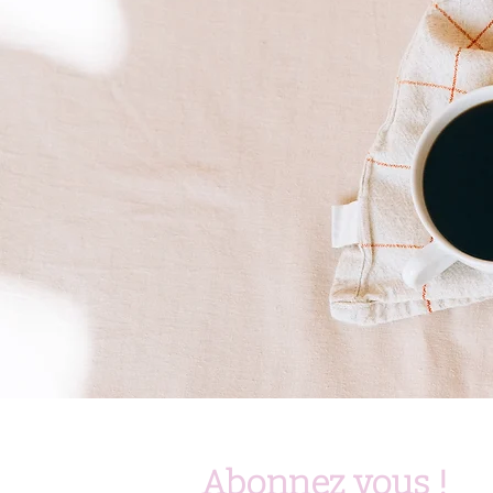
Abonnez vous !