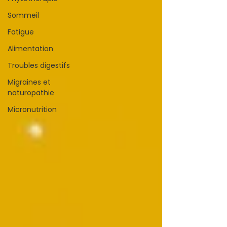
Sommeil
Fatigue
Alimentation
Troubles digestifs
Migraines et
naturopathie
Micronutrition