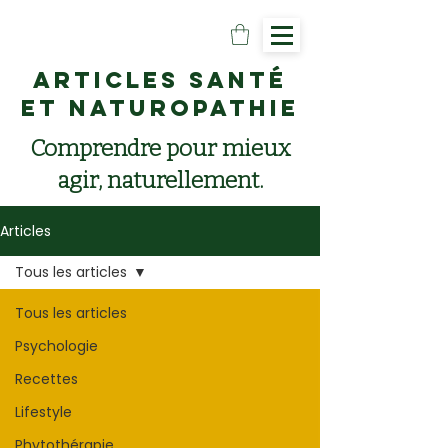
Articles santé
et naturopathie
Comprendre pour mieux
agir, naturellement.
Articles
Tous les articles
Tous les articles
Psychologie
Recettes
Lifestyle
Phytothérapie