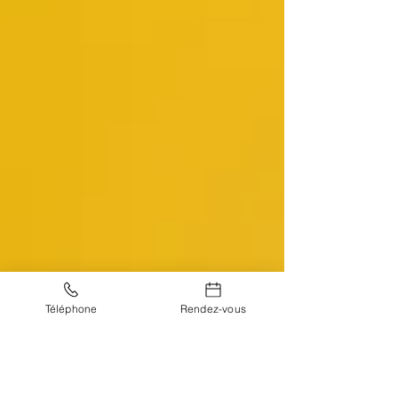
Téléphone
Rendez-vous