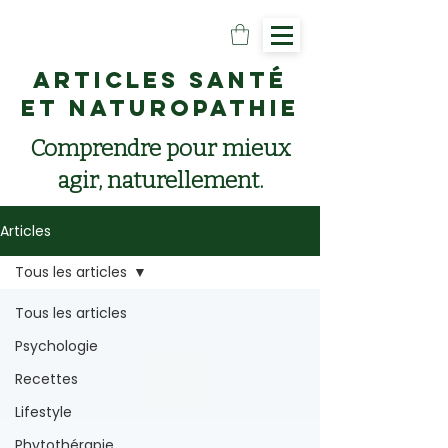
Articles santé
et naturopathie
Comprendre pour mieux
agir, naturellement.
Articles
Tous les articles
Tous les articles
Psychologie
Recettes
Lifestyle
Phytothérapie