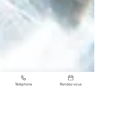
Téléphone
Rendez-vous