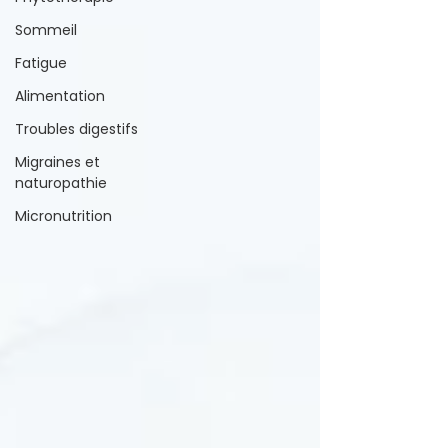
Sommeil
Fatigue
Alimentation
Troubles digestifs
Migraines et
naturopathie
Micronutrition